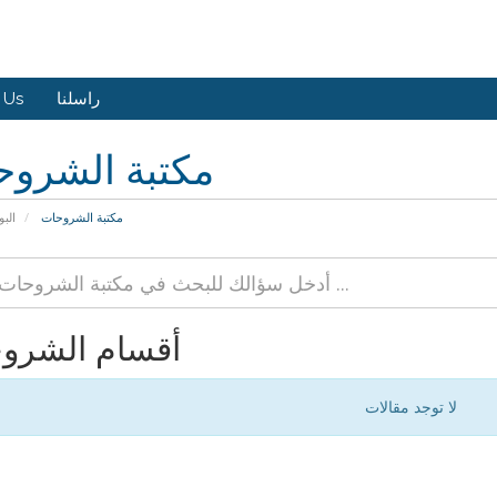
راسلنا
 Us
مكتبة الشرو
مكتبة الشروحات
البو
أقسام الشرو
لا توجد مقالات