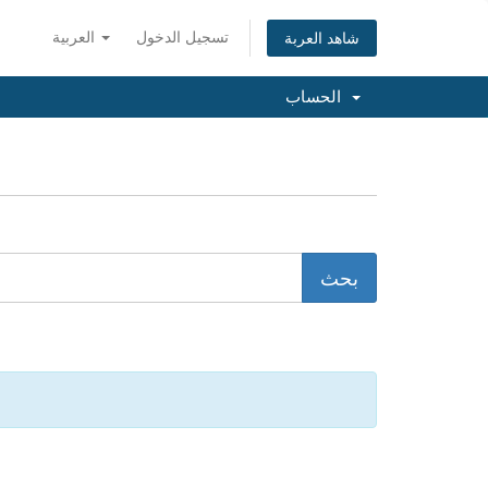
تسجيل الدخول
العربية
شاهد العربة
الحساب