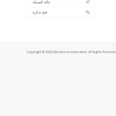
حالة الشبكة
فتح تذكرة
Copyright © 2026 Bloolee Incorporated. All Rights Reserve