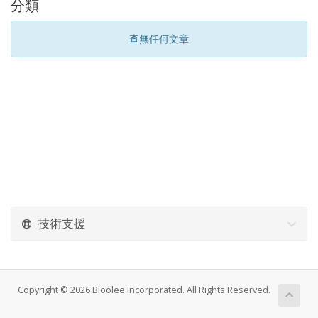
分類
查無任何文章
技術支援
Copyright © 2026 Bloolee Incorporated. All Rights Reserved.