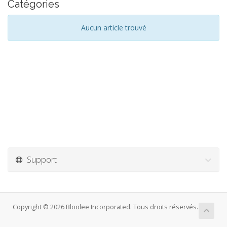
Catégories
Aucun article trouvé
Support
Copyright © 2026 Bloolee Incorporated. Tous droits réservés.