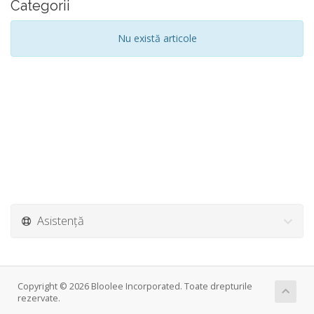
Categorii
Nu există articole
Asistență
Copyright © 2026 Bloolee Incorporated. Toate drepturile
rezervate.