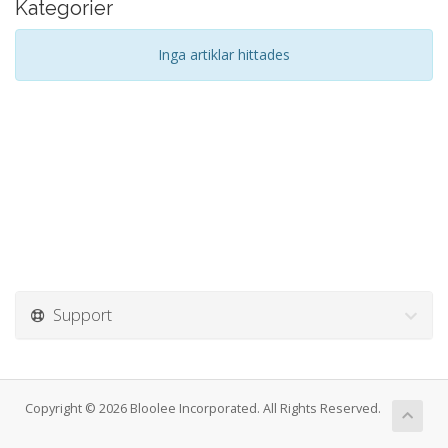
Kategorier
Inga artiklar hittades
Support
Copyright © 2026 Bloolee Incorporated. All Rights Reserved.