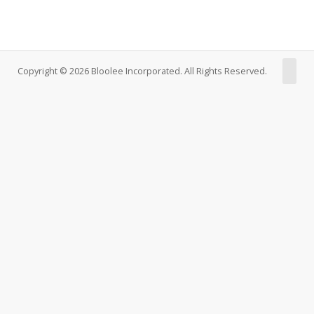
Copyright © 2026 Bloolee Incorporated. All Rights Reserved.