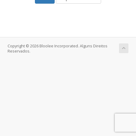
Copyright © 2026 Bloolee Incorporated. Alguns Direitos
Reservados.