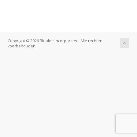
Copyright © 2026 Bloolee Incorporated. Alle rechten
voorbehouden.