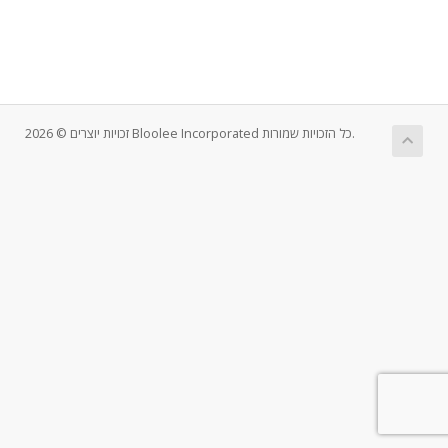
זכויות יוצרים © 2026 Bloolee Incorporated כל הזכויות שמורות.