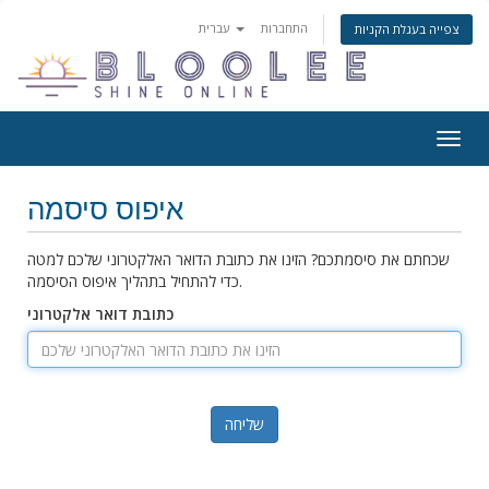
התחברות
עברית
צפייה בעגלת הקניות
פעלת
ניווט
איפוס סיסמה
שכחתם את סיסמתכם? הזינו את כתובת הדואר האלקטרוני שלכם למטה
כדי להתחיל בתהליך איפוס הסיסמה.
כתובת דואר אלקטרוני
שליחה