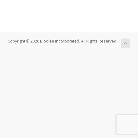
Copyright © 2026 Bloolee Incorporated. All Rights Reserved.