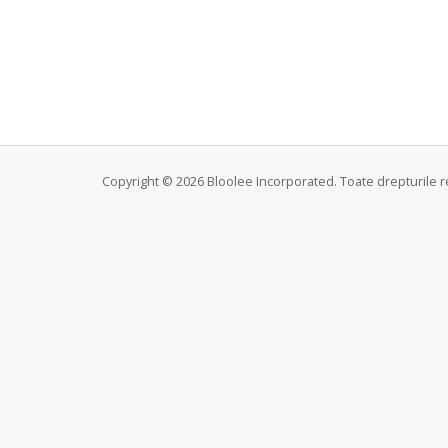
Copyright © 2026 Bloolee Incorporated. Toate drepturile r