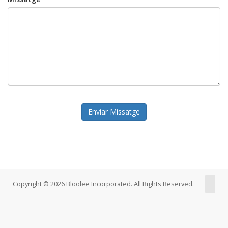
Enviar Missatge
Copyright © 2026 Bloolee Incorporated. All Rights Reserved.