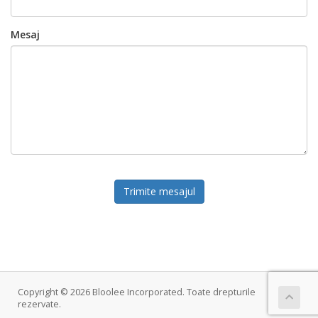
Mesaj
Trimite mesajul
Copyright © 2026 Bloolee Incorporated. Toate drepturile
rezervate.